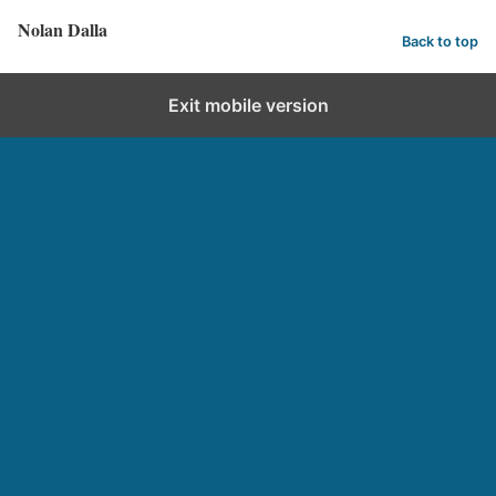
Nolan Dalla
Back to top
Exit mobile version