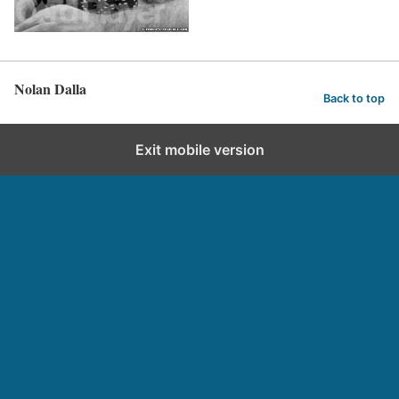
Nolan Dalla
Back to top
Exit mobile version